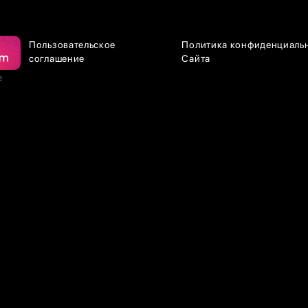
Пользовательское
Политика конфиденциаль
соглашение
Сайта
е