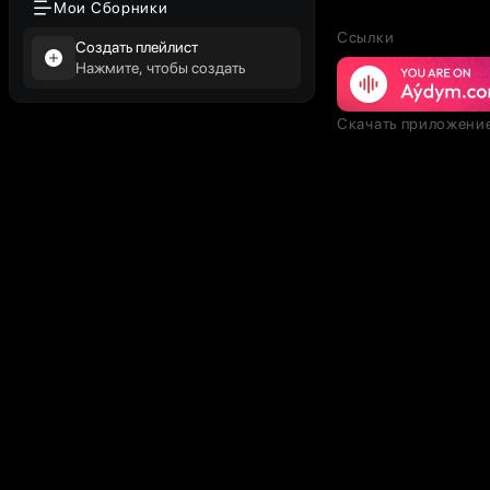
Мои Сборники
Ссылки
Создать плейлист
Нажмите, чтобы создать
Скачать приложени