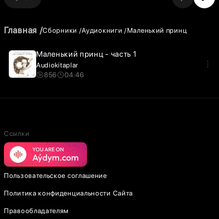
Главная
Сборники
Аудиокниги
Маленький принц
Маленький принц - часть 1
Audiokitaplar
856
04:46
Ссылки
Пользовательское соглашение
Политика конфиденциальности Сайта
Правообладателям