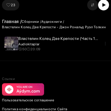
23
Главная
Сборники
Аудиокниги
Властелин Колец Две Крепости - Джон Рональд Руэл Толкин
Властелин Колец Две Крепости (Часть 1) - Глава 1
Audiokitaplar
50
20:09
Ссылки
Пользовательское соглашение
Политика конфиденциальности Сайта