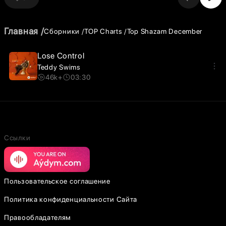
Главная
Сборники
TOP Charts
Top Shazam December
Lose Control
Teddy Swims
46k+
03:30
Ссылки
Пользовательское соглашение
Политика конфиденциальности Сайта
Правообладателям