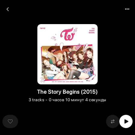
The Story Begins (2015)
3
tracks
- 0 часов 10 минут 4 секунды