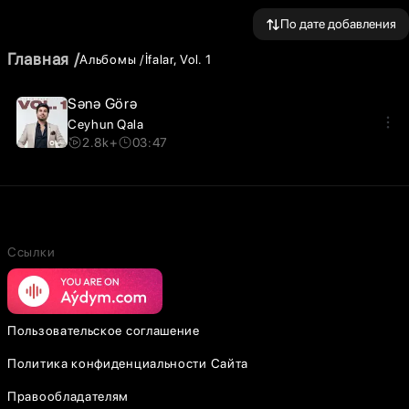
По дате добавления
Главная
Альбомы
İfalar, Vol. 1
Sənə Görə
Ceyhun Qala
2.8k+
03:47
Ссылки
Пользовательское соглашение
Политика конфиденциальности Сайта
Правообладателям