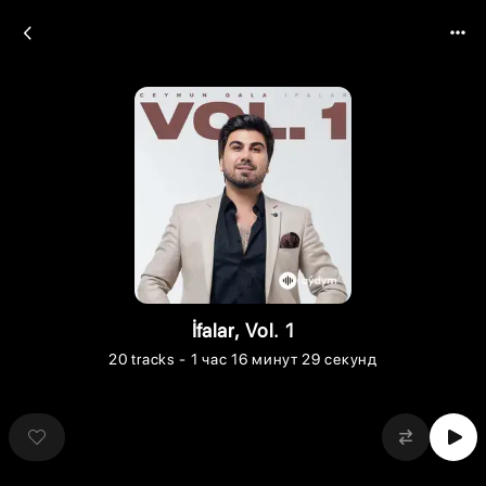
İfalar, Vol. 1
20
tracks
- 1 час 16 минут 29 секунд