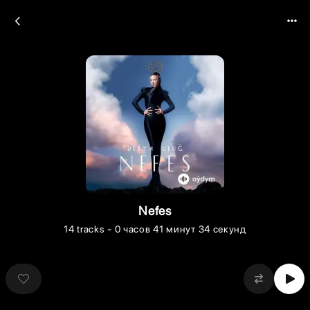
Nefes
14
tracks
- 0 часов 41 минут 34 секунд