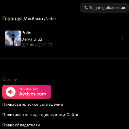
По дате добавления
Главная
Альбомы
Nefes
Polis
Derya Uluğ
3.4k+
02:37
Ссылки
Пользовательское соглашение
Политика конфиденциальности Сайта
Правообладателям