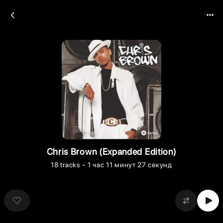
Chris Brown (Expanded Edition)
18
tracks
- 1 час 11 минут 27 секунд