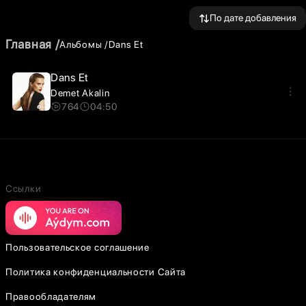
По дате добавления
Главная
Альбомы
Dans Et
Dans Et
Demet Akalin
764
04:50
Ссылки
Пользовательское соглашение
Политика конфиденциальности Сайта
Правообладателям