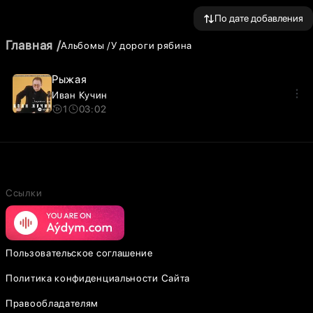
По дате добавления
Главная
Альбомы
У дороги рябина
Рыжая
Иван Кучин
1
03:02
Ссылки
Пользовательское соглашение
Политика конфиденциальности Сайта
Правообладателям