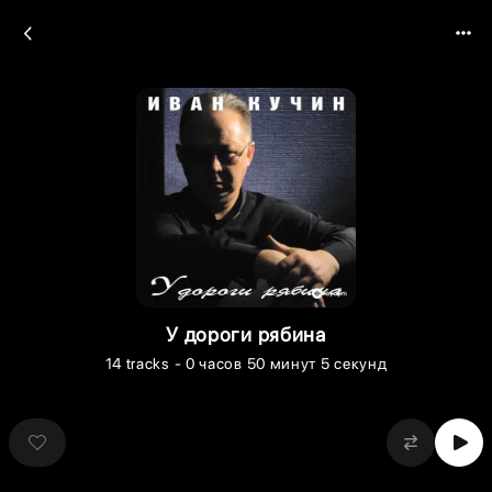
У дороги рябина
14
tracks
- 0 часов 50 минут 5 секунд