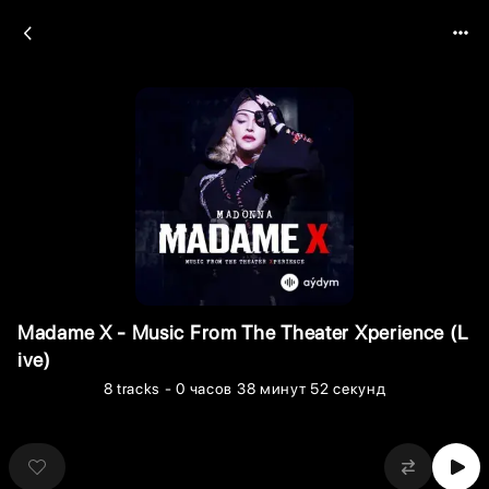
Madame X - Music From The Theater Xperience (L
ive)
8
tracks
- 0 часов 38 минут 52 секунд