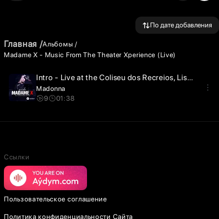
По дате добавления
Главная
Альбомы
Madame X - Music From The Theater Xperience (Live)
Intro - Live at the Coliseu dos Recreios, Lisbon, Portugal, 1/12-23/2020
Madonna
9
01:38
Ссылки
Пользовательское соглашение
Политика конфиденциальности Сайта