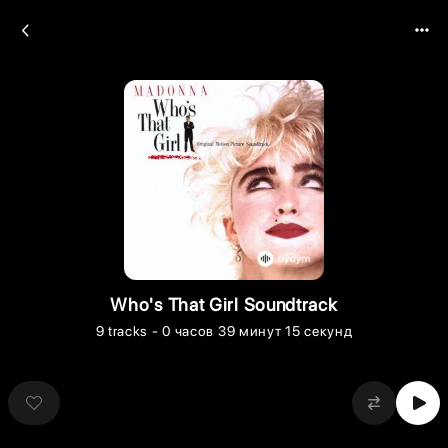
Who's That Girl Soundtrack
9
tracks
- 0 часов 39 минут 15 секунд