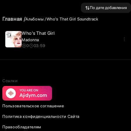
По дате добавления
Главная
Альбомы
Who's That Girl Soundtrack
Who's That Girl
Madonna
0
03:59
Ссылки
Пользовательское соглашение
Политика конфиденциальности Сайта
Правообладателям