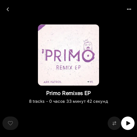
Primo Remixes EP
8
tracks
- 0 часов 33 минут 42 секунд