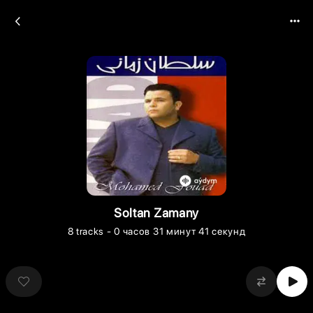
Soltan Zamany
8
tracks
- 0 часов 31 минут 41 секунд