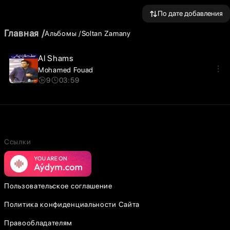
По дате добавления
Главная
Альбомы
Soltan Zamany
Al Shams
Mohamed Fouad
9
03:59
Ссылки
Пользовательское соглашение
Политика конфиденциальности Сайта
Правообладателям