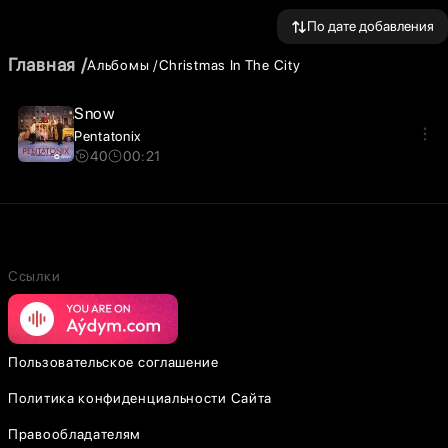
По дате добавления
Главная
Альбомы
Christmas In The City
Snow
Pentatonix
40
00:21
Ссылки
Пользовательское соглашение
Политика конфиденциальности Сайта
Правообладателям