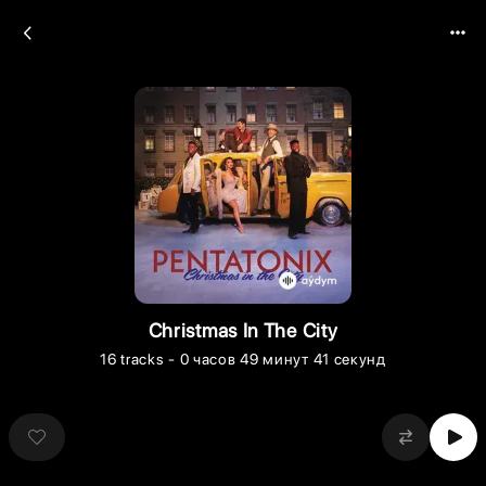
Christmas In The City
16
tracks
- 0 часов 49 минут 41 секунд