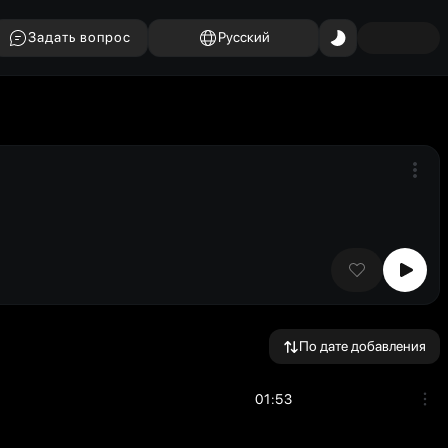
Задать вопрос
Русский
По дате добавления
01:53