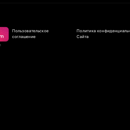
Пользовательское
Политика конфиденциаль
соглашение
Сайта
е