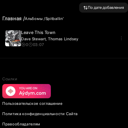
По дате добавления
Главная
Альбомы
Spitballin'
Leave This Town
Dave Stewart
Thomas Lindsey
0
03:07
Ссылки
Пользовательское соглашение
Политика конфиденциальности Сайта
Правообладателям