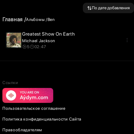
По дате добавления
Главная
Альбомы
Ben
Greatest Show On Earth
Michael Jackson
5
02:47
Ссылки
Пользовательское соглашение
Политика конфиденциальности Сайта
Правообладателям