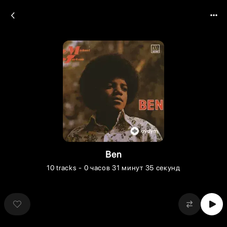
Ben
10
tracks
- 0 часов 31 минут 35 секунд