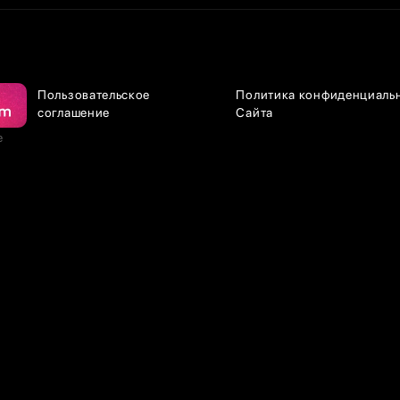
Пользовательское
Политика конфиденциаль
соглашение
Сайта
е