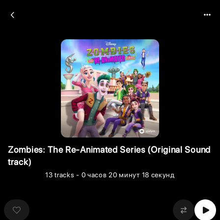
Zombies: The Re-Animated Series (Original Sound
track)
13
tracks
- 0 часов 20 минут 18 секунд