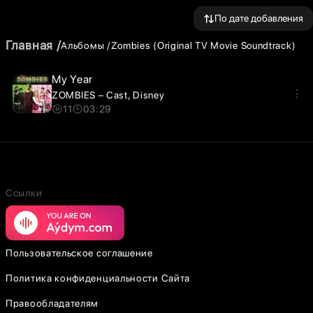
По дате добавления
Главная
Альбомы
Zombies (Original TV Movie Soundtrack)
My Year
ZOMBIES – Cast
Disney
11
03:29
Ссылки
Пользовательское соглашение
Политика конфиденциальности Сайта
Правообладателям