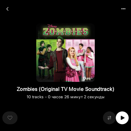
Zombies (Original TV Movie Soundtrack)
10
tracks
- 0 часов 26 минут 2 секунды