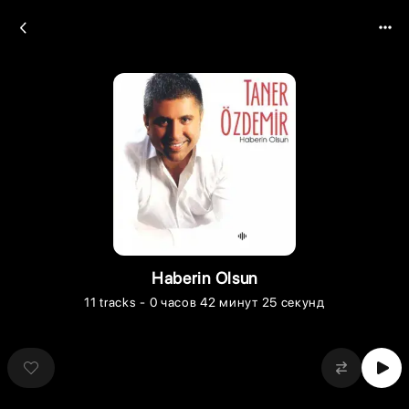
Haberin Olsun
11
tracks
- 0 часов 42 минут 25 секунд