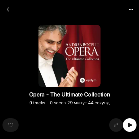
Opera - The Ultimate Collection
9
tracks
- 0 часов 29 минут 44 секунд