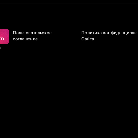
Пользовательское
Политика конфиденциаль
соглашение
Сайта
е