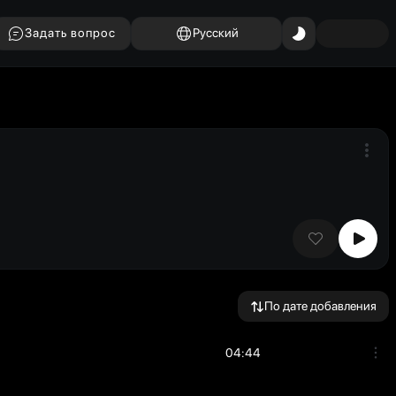
Задать вопрос
Русский
По дате добавления
04:44