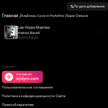
По дате добавления
Главная
Альбомы
Love In Portofino (Super Deluxe)
Las Hojas Muertas
Andrea Bocelli
31
04:51
Ссылки
Пользовательское соглашение
Политика конфиденциальности Сайта
Правообладателям