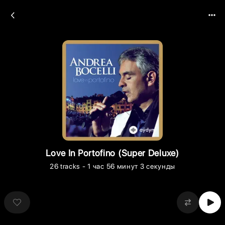
Love In Portofino (Super Deluxe)
26
tracks
- 1 час 56 минут 3 секунды