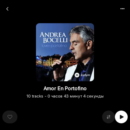
Amor En Portofino
10
tracks
- 0 часов 43 минут 4 секунды