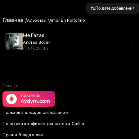
По дате добавления
Главная
Альбомы
Amor En Portofino
Me Faltas
Andrea Bocelli
2
03:35
Ссылки
Пользовательское соглашение
Политика конфиденциальности Сайта
Правообладателям