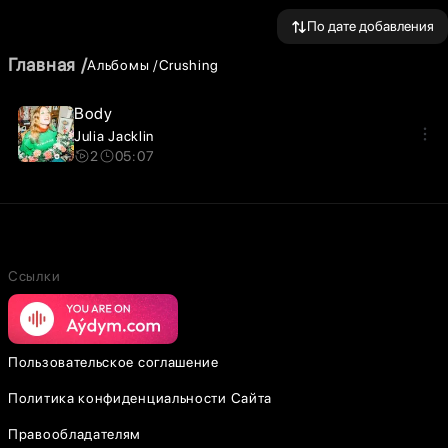
По дате добавления
Главная
Альбомы
Crushing
Body
Julia Jacklin
2
05:07
Ссылки
Пользовательское соглашение
Политика конфиденциальности Сайта
Правообладателям