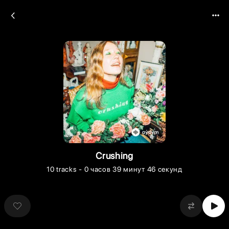
Crushing
10
tracks
- 0 часов 39 минут 46 секунд