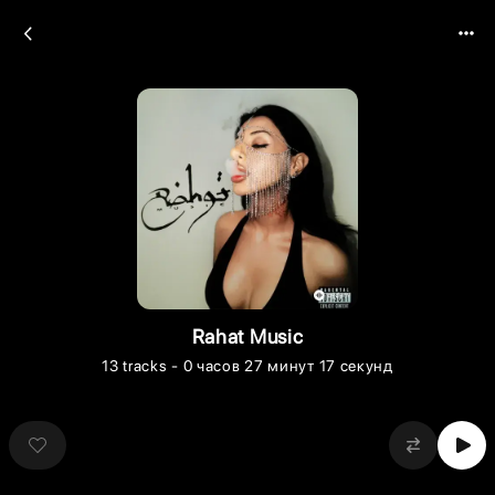
Rahat Music
13
tracks
- 0 часов 27 минут 17 секунд