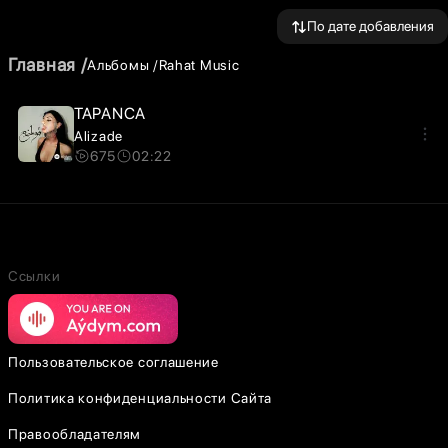
По дате добавления
Главная
Альбомы
Rahat Music
TAPANCA
Alizade
675
02:22
Ссылки
Пользовательское соглашение
Политика конфиденциальности Сайта
Правообладателям