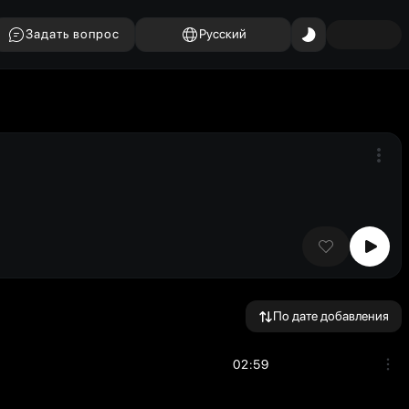
Задать вопрос
Русский
По дате добавления
02:59