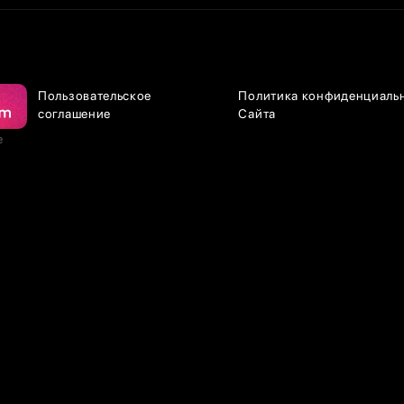
Пользовательское
Политика конфиденциаль
соглашение
Сайта
е