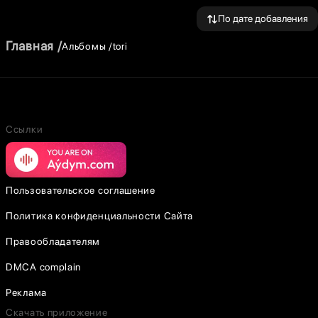
По дате добавления
Главная
Альбомы
tori
Ссылки
Пользовательское соглашение
Политика конфиденциальности Сайта
Правообладателям
DMCA complain
Реклама
Скачать приложение