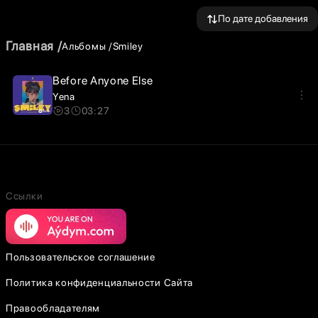
По дате добавления
Главная
Альбомы
Smiley
Before Anyone Else
Yena
3
03:27
Ссылки
Пользовательское соглашение
Политика конфиденциальности Сайта
Правообладателям