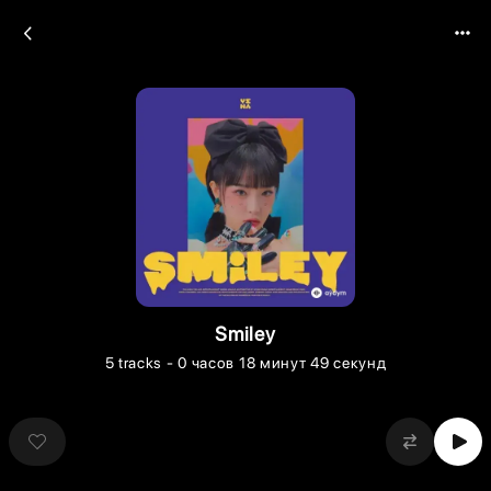
Smiley
5
tracks
- 0 часов 18 минут 49 секунд