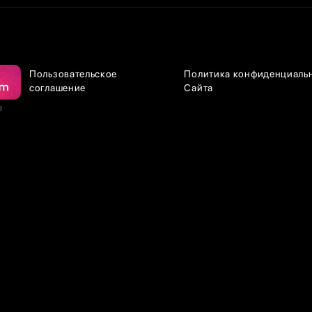
Пользовательское
Политика конфиденциаль
соглашение
Сайта
е