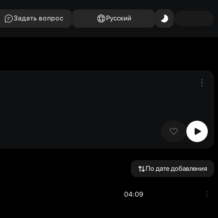
Задать вопрос
Русский
По дате добавления
04:09