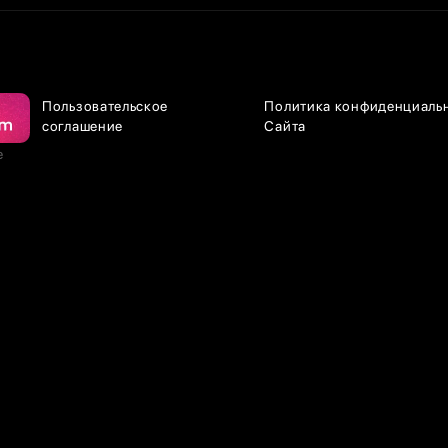
Пользовательское
Политика конфиденциаль
соглашение
Сайта
е