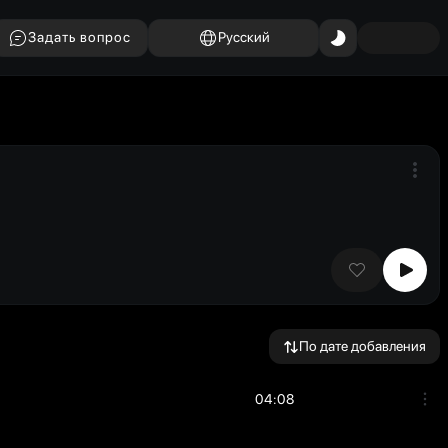
Задать вопрос
Русский
По дате добавления
04:08