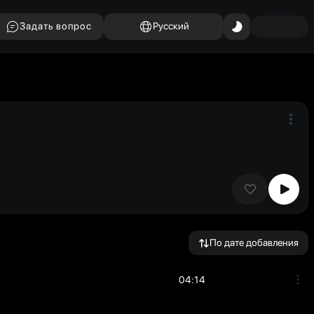
Задать вопрос
Русский
По дате добавления
04:14