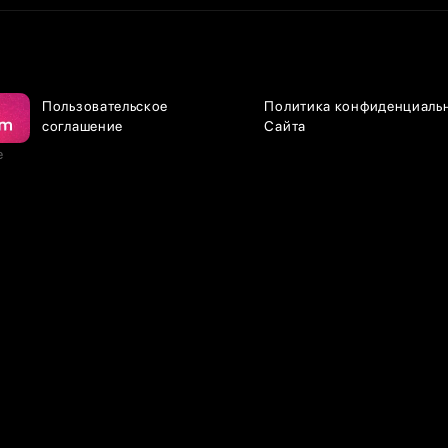
Пользовательское
Политика конфиденциаль
соглашение
Сайта
е