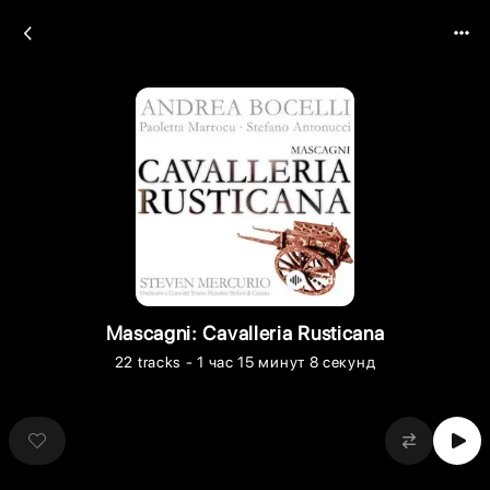
Mascagni: Cavalleria Rusticana
22
tracks
- 1 час 15 минут 8 секунд