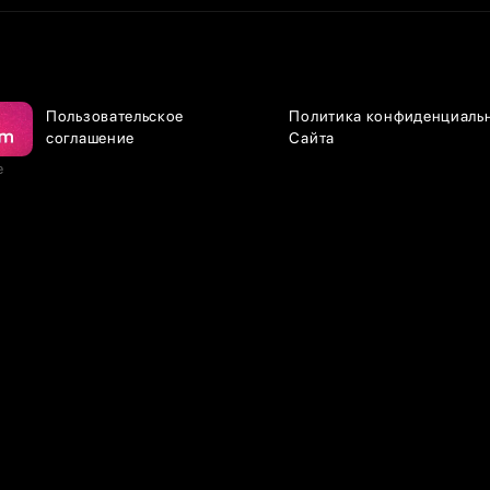
Пользовательское
Политика конфиденциаль
соглашение
Сайта
е