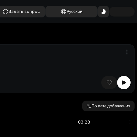
Задать вопрос
Русский
По дате добавления
03:28