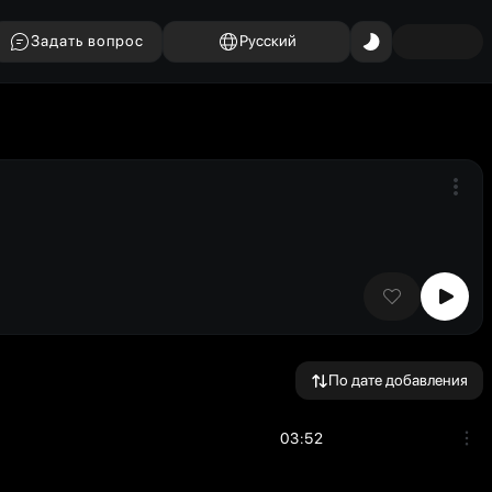
Задать вопрос
Русский
По дате добавления
03:52