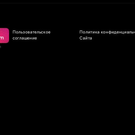
Пользовательское
Политика конфиденциаль
соглашение
Сайта
е