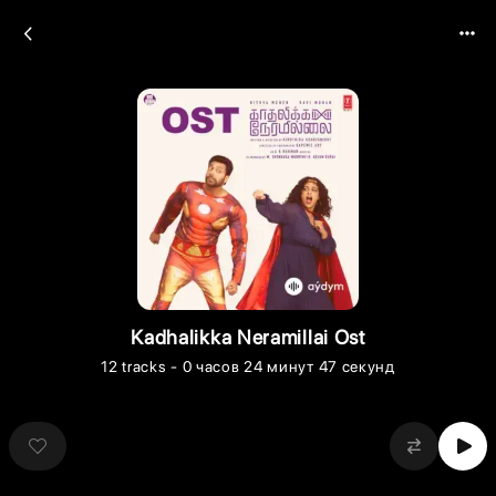
Kadhalikka Neramillai Ost
12
tracks
- 0 часов 24 минут 47 секунд