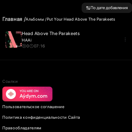
По дате добавления
Главная
Альбомы
Put Your Head Above The Parakeets
Head Above The Parakeets
HAAi
0
07:16
Ссылки
Пользовательское соглашение
Политика конфиденциальности Сайта
Правообладателям