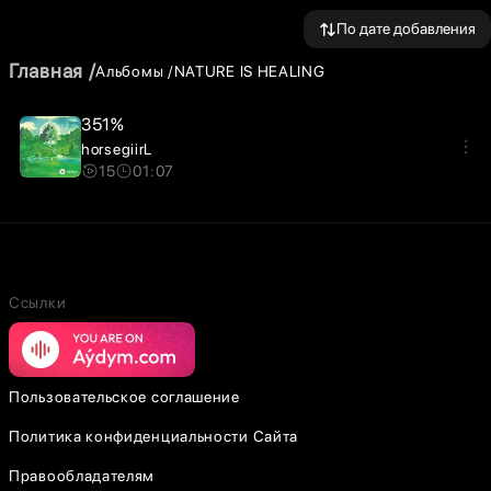
По дате добавления
Главная
Альбомы
NATURE IS HEALING
351%
horsegiirL
15
01:07
Ссылки
Пользовательское соглашение
Политика конфиденциальности Сайта
Правообладателям