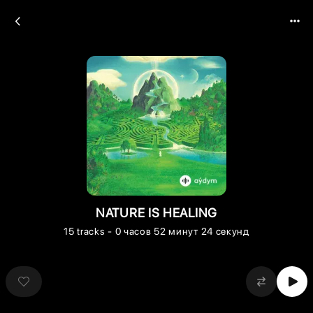
NATURE IS HEALING
15
tracks
- 0 часов 52 минут 24 секунд