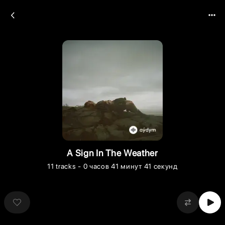
A Sign In The Weather
11
tracks
- 0 часов 41 минут 41 секунд