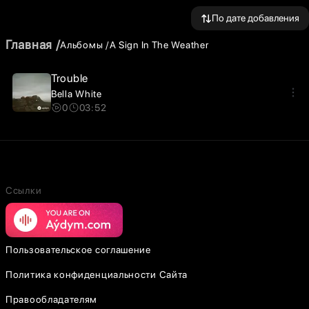
По дате добавления
Главная
Альбомы
A Sign In The Weather
Trouble
Bella White
0
03:52
Ссылки
Пользовательское соглашение
Политика конфиденциальности Сайта
Правообладателям