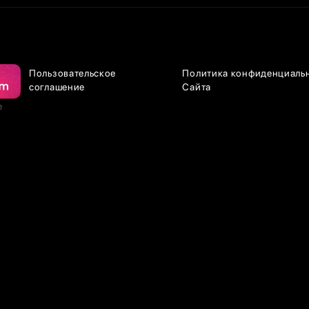
Пользовательское
Политика конфиденциаль
соглашение
Сайта
е