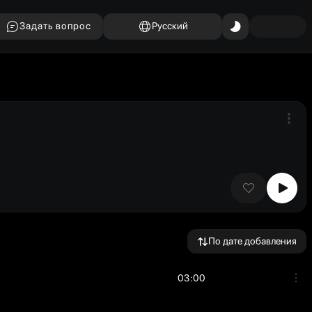
Задать вопрос
Русский
По дате добавления
03:00